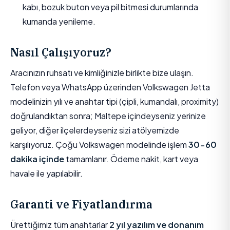
kabı, bozuk buton veya pil bitmesi durumlarında
kumanda yenileme.
Nasıl Çalışıyoruz?
Aracınızın ruhsatı ve kimliğinizle birlikte bize ulaşın.
Telefon veya WhatsApp üzerinden Volkswagen Jetta
modelinizin yılı ve anahtar tipi (çipli, kumandalı, proximity)
doğrulandıktan sonra; Maltepe içindeyseniz yerinize
geliyor, diğer ilçelerdeyseniz sizi atölyemizde
karşılıyoruz. Çoğu Volkswagen modelinde işlem
30-60
dakika içinde
tamamlanır. Ödeme nakit, kart veya
havale ile yapılabilir.
Garanti ve Fiyatlandırma
Ürettiğimiz tüm anahtarlar
2 yıl yazılım ve donanım