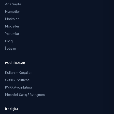
Ana Sayfa
Hizmetler
Markalar
Modeller
Yorumlar
Blog
İletişim
POLITIKALAR
Kullanım Koşulları
Gizlilik Politikası
KVKK Aydınlatma
Mesafeli Satış Sözleşmesi
İLETIŞIM