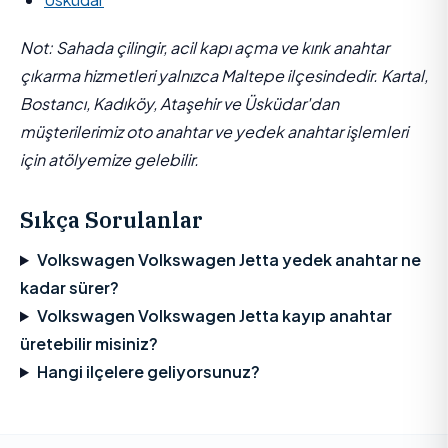
Not: Sahada çilingir, acil kapı açma ve kırık anahtar
çıkarma hizmetleri yalnızca Maltepe ilçesindedir. Kartal,
Bostancı, Kadıköy, Ataşehir ve Üsküdar'dan
müşterilerimiz oto anahtar ve yedek anahtar işlemleri
için atölyemize gelebilir.
Sıkça Sorulanlar
Volkswagen Volkswagen Jetta yedek anahtar ne
kadar sürer?
Volkswagen Volkswagen Jetta kayıp anahtar
üretebilir misiniz?
Hangi ilçelere geliyorsunuz?