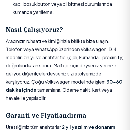
kabı, bozuk buton veya pil bitmesi durumlarında
kumanda yenileme.
Nasıl Çalışıyoruz?
Aracınızın ruhsatı ve kimliğinizle birlikte bize ulaşın.
Telefon veya WhatsApp üzerinden Volkswagen ID.4
modelinizin yılı ve anahtar tipi (çipli, kumandalı, proximity)
doğrulandıktan sonra; Maltepe içindeyseniz yerinize
geliyor, diğer ilçelerdeyseniz sizi atölyemizde
karşılıyoruz. Çoğu Volkswagen modelinde işlem
30-60
dakika içinde
tamamlanır. Ödeme nakit, kart veya
havale ile yapılabilir.
Garanti ve Fiyatlandırma
Ürettiğimiz tüm anahtarlar
2 yıl yazılım ve donanım