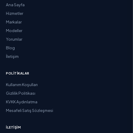
Ana Sayfa
Hizmetler
Markalar
Modeller
Yorumlar
Blog
İletişim
POLITIKALAR
Kullanım Koşulları
Gizlilik Politikası
KVKK Aydınlatma
Mesafeli Satış Sözleşmesi
İLETIŞIM