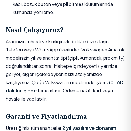
kabı, bozuk buton veya pil bitmesi durumlarında
kumanda yenileme.
Nasıl Çalışıyoruz?
Aracınızın ruhsatı ve kimliğinizle birlikte bize ulaşın.
Telefon veya WhatsApp üzerinden Volkswagen Amarok
modelinizin yılı ve anahtar tipi (çipli, kumandalı, proximity)
doğrulandıktan sonra; Maltepe içindeyseniz yerinize
geliyor, diğer ilçelerdeyseniz sizi atölyemizde
karşılıyoruz. Çoğu Volkswagen modelinde işlem
30-60
dakika içinde
tamamlanır. Ödeme nakit, kart veya
havale ile yapılabilir.
Garanti ve Fiyatlandırma
Ürettiğimiz tüm anahtarlar
2 yıl yazılım ve donanım