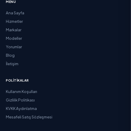
MENÜ
Ana Sayfa
Hizmetler
Markalar
Modeller
Yorumlar
Blog
İletişim
POLITIKALAR
Kullanım Koşulları
Gizlilik Politikası
KVKK Aydınlatma
Mesafeli Satış Sözleşmesi