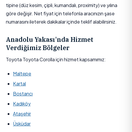
tipine (düz kesim, çipli, kumandalı, proximity) ve yılına
göre değişir. Net fiyat için telefonla aracınızın şase
numarasını ileterek dakikalar içinde teklif alabilirsiniz.
Anadolu Yakası'nda Hizmet
Verdiğimiz Bölgeler
Toyota Toyota Corolla için hizmet kapsamımız:
Maltepe
Kartal
Bostancı
Kadıköy
Ataşehir
Üsküdar