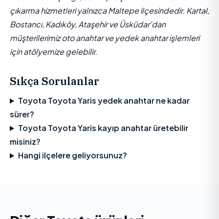
çıkarma hizmetleri yalnızca Maltepe ilçesindedir. Kartal,
Bostancı, Kadıköy, Ataşehir ve Üsküdar'dan
müşterilerimiz oto anahtar ve yedek anahtar işlemleri
için atölyemize gelebilir.
Sıkça Sorulanlar
Toyota Toyota Yaris yedek anahtar ne kadar
sürer?
Toyota Toyota Yaris kayıp anahtar üretebilir
misiniz?
Hangi ilçelere geliyorsunuz?