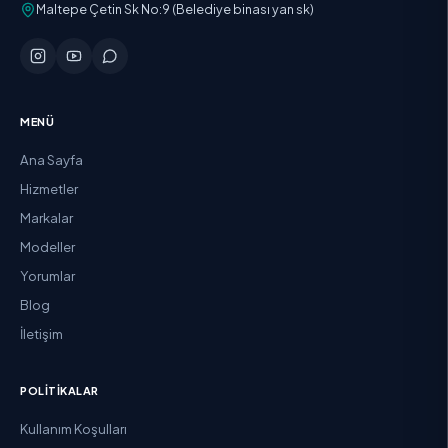
Maltepe Çetin Sk No:9 (Belediye binası yan sk)
MENÜ
Ana Sayfa
Hizmetler
Markalar
Modeller
Yorumlar
Blog
İletişim
POLITIKALAR
Kullanım Koşulları