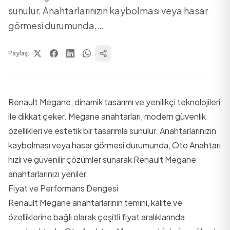
sunulur. Anahtarlarınızın kaybolması veya hasar
görmesi durumunda,…
Paylaş:
Renault Megane, dinamik tasarımı ve yenilikçi teknolojileri
ile dikkat çeker. Megane anahtarları, modern güvenlik
özellikleri ve estetik bir tasarımla sunulur. Anahtarlarınızın
kaybolması veya hasar görmesi durumunda, Oto Anahtarı
hızlı ve güvenilir çözümler sunarak Renault Megane
anahtarlarınızı yeniler.
Fiyat ve Performans Dengesi
Renault Megane anahtarlarının temini, kalite ve
özelliklerine bağlı olarak çeşitli fiyat aralıklarında