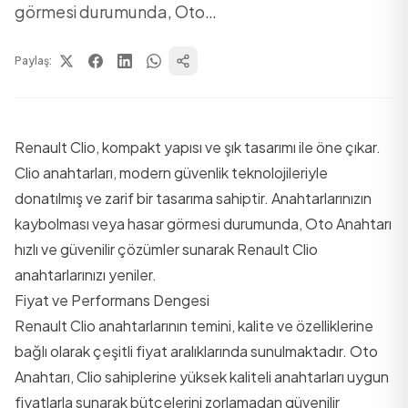
görmesi durumunda, Oto…
Paylaş:
Renault Clio, kompakt yapısı ve şık tasarımı ile öne çıkar.
Clio anahtarları, modern güvenlik teknolojileriyle
donatılmış ve zarif bir tasarıma sahiptir. Anahtarlarınızın
kaybolması veya hasar görmesi durumunda, Oto Anahtarı
hızlı ve güvenilir çözümler sunarak Renault Clio
anahtarlarınızı yeniler.
Fiyat ve Performans Dengesi
Renault Clio anahtarlarının temini, kalite ve özelliklerine
bağlı olarak çeşitli fiyat aralıklarında sunulmaktadır. Oto
Anahtarı, Clio sahiplerine yüksek kaliteli anahtarları uygun
fiyatlarla sunarak bütçelerini zorlamadan güvenilir