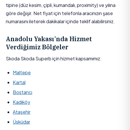
tipine (düz kesim, çipli, kumandalı, proximity) ve yılına
göre değişir. Net fiyat için telefonla aracınızın şase
numarasını ileterek dakikalar içinde teklif alabilirsiniz.
Anadolu Yakası'nda Hizmet
Verdiğimiz Bölgeler
Skoda Skoda Superb için hizmet kapsamımız:
Maltepe
Kartal
Bostancı
Kadıköy
Ataşehir
Üsküdar