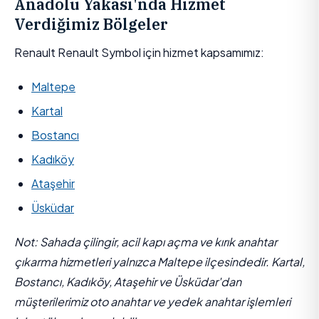
Anadolu Yakası'nda Hizmet
Verdiğimiz Bölgeler
Renault Renault Symbol için hizmet kapsamımız:
Maltepe
Kartal
Bostancı
Kadıköy
Ataşehir
Üsküdar
Not: Sahada çilingir, acil kapı açma ve kırık anahtar
çıkarma hizmetleri yalnızca Maltepe ilçesindedir. Kartal,
Bostancı, Kadıköy, Ataşehir ve Üsküdar'dan
müşterilerimiz oto anahtar ve yedek anahtar işlemleri