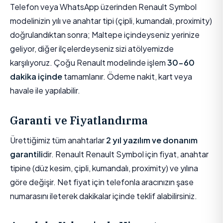
Telefon veya WhatsApp üzerinden Renault Symbol
modelinizin yılı ve anahtar tipi (çipli, kumandalı, proximity)
doğrulandıktan sonra; Maltepe içindeyseniz yerinize
geliyor, diğer ilçelerdeyseniz sizi atölyemizde
karşılıyoruz. Çoğu Renault modelinde işlem
30-60
dakika içinde
tamamlanır. Ödeme nakit, kart veya
havale ile yapılabilir.
Garanti ve Fiyatlandırma
Ürettiğimiz tüm anahtarlar
2 yıl yazılım ve donanım
garantili
dir. Renault Renault Symbol için fiyat, anahtar
tipine (düz kesim, çipli, kumandalı, proximity) ve yılına
göre değişir. Net fiyat için telefonla aracınızın şase
numarasını ileterek dakikalar içinde teklif alabilirsiniz.