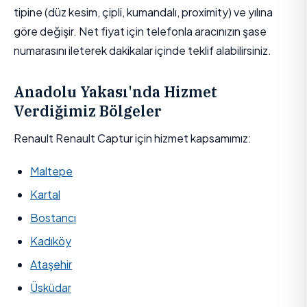
tipine (düz kesim, çipli, kumandalı, proximity) ve yılına
göre değişir. Net fiyat için telefonla aracınızın şase
numarasını ileterek dakikalar içinde teklif alabilirsiniz.
Anadolu Yakası'nda Hizmet
Verdiğimiz Bölgeler
Renault Renault Captur için hizmet kapsamımız:
Maltepe
Kartal
Bostancı
Kadıköy
Ataşehir
Üsküdar