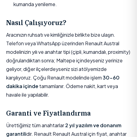
kumanda yenileme.
Nasıl Çalışıyoruz?
Aracınızın ruhsatı ve kimliğinizle birlikte bize ulaşın.
Telefon veya WhatsApp üzerinden Renault Austral
modelinizin yılı ve anahtar tipi (çipli, kumandalı, proximity)
doğrulandıktan sonra; Maltepe içindeyseniz yerinize
geliyor, diğer ilçelerdeyseniz sizi atölyemizde
karşılıyoruz. Çoğu Renault modelinde işlem
30-60
dakika içinde
tamamlanır. Ödeme nakit, kart veya
havale ile yapılabilir.
Garanti ve Fiyatlandırma
Ürettiğimiz tüm anahtarlar
2 yıl yazılım ve donanım
garantili
dir. Renault Renault Austral için fiyat, anahtar