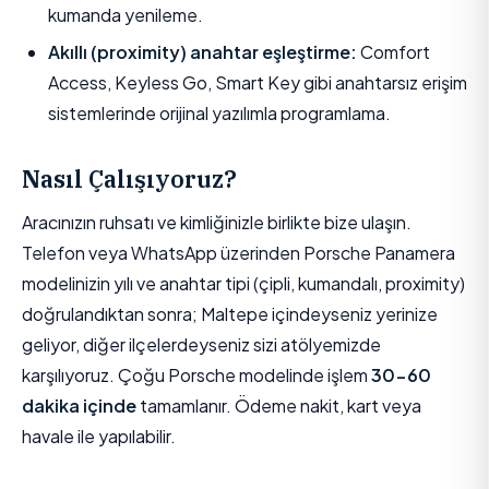
kumanda yenileme.
Akıllı (proximity) anahtar eşleştirme:
Comfort
Access, Keyless Go, Smart Key gibi anahtarsız erişim
sistemlerinde orijinal yazılımla programlama.
Nasıl Çalışıyoruz?
Aracınızın ruhsatı ve kimliğinizle birlikte bize ulaşın.
Telefon veya WhatsApp üzerinden Porsche Panamera
modelinizin yılı ve anahtar tipi (çipli, kumandalı, proximity)
doğrulandıktan sonra; Maltepe içindeyseniz yerinize
geliyor, diğer ilçelerdeyseniz sizi atölyemizde
karşılıyoruz. Çoğu Porsche modelinde işlem
30-60
dakika içinde
tamamlanır. Ödeme nakit, kart veya
havale ile yapılabilir.