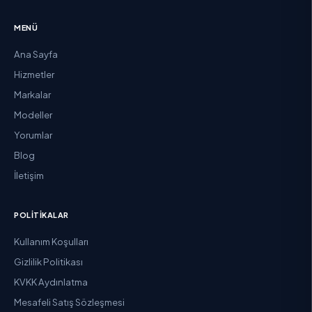
MENÜ
Ana Sayfa
Hizmetler
Markalar
Modeller
Yorumlar
Blog
İletişim
POLITIKALAR
Kullanım Koşulları
Gizlilik Politikası
KVKK Aydınlatma
Mesafeli Satış Sözleşmesi