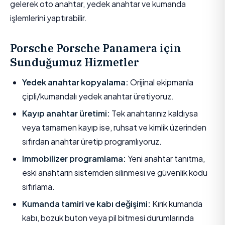
gelerek oto anahtar, yedek anahtar ve kumanda
işlemlerini yaptırabilir.
Porsche Porsche Panamera için
Sunduğumuz Hizmetler
Yedek anahtar kopyalama:
Orijinal ekipmanla
çipli/kumandalı yedek anahtar üretiyoruz.
Kayıp anahtar üretimi:
Tek anahtarınız kaldıysa
veya tamamen kayıp ise, ruhsat ve kimlik üzerinden
sıfırdan anahtar üretip programlıyoruz.
Immobilizer programlama:
Yeni anahtar tanıtma,
eski anahtarın sistemden silinmesi ve güvenlik kodu
sıfırlama.
Kumanda tamiri ve kabı değişimi:
Kırık kumanda
kabı, bozuk buton veya pil bitmesi durumlarında