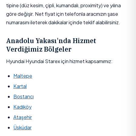
tipine (düz kesim, çipli, kumandalı, proximity) ve yılına
göre değişir. Net fiyat için telefonla aracınızın şase
numarasını ileterek dakikalar içinde teklif alabilirsiniz.
Anadolu Yakası'nda Hizmet
Verdiğimiz Bölgeler
Hyundai Hyundai Starex için hizmet kapsamımız:
Maltepe
Kartal
Bostancı
Kadıköy
Ataşehir
Üsküdar