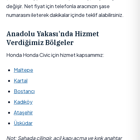
değişir. Net fiyat için telefonla aracınızın şase
numarasını ileterek dakikalar içinde teklif alabilirsiniz.
Anadolu Yakası'nda Hizmet
Verdiğimiz Bölgeler
Honda Honda Civic için hizmet kapsamımız:
Maltepe
Kartal
Bostancı
Kadıköy
Ataşehir
Üsküdar
Not: Sahada çilingir, acil kapı açma ve kırık anahtar