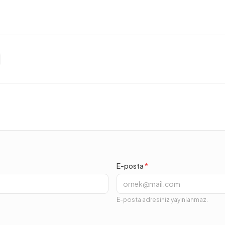
E-posta
*
E-posta adresiniz yayınlanmaz.