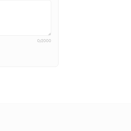
0
/2000