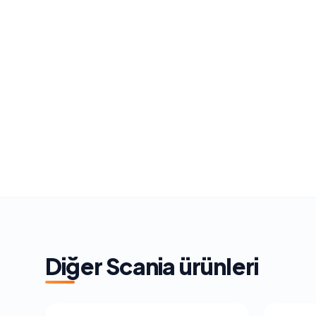
Diğer
Scania
ürünleri