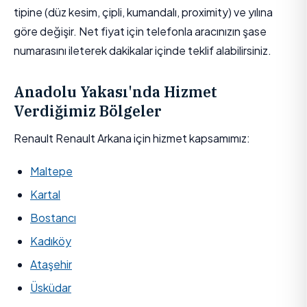
tipine (düz kesim, çipli, kumandalı, proximity) ve yılına
göre değişir. Net fiyat için telefonla aracınızın şase
numarasını ileterek dakikalar içinde teklif alabilirsiniz.
Anadolu Yakası'nda Hizmet
Verdiğimiz Bölgeler
Renault Renault Arkana için hizmet kapsamımız:
Maltepe
Kartal
Bostancı
Kadıköy
Ataşehir
Üsküdar