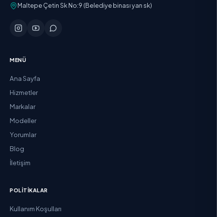
Maltepe Çetin Sk No:9 (Belediye binası yan sk)
MENÜ
Ana Sayfa
Hizmetler
Markalar
Modeller
Yorumlar
Blog
İletişim
POLITIKALAR
Kullanım Koşulları