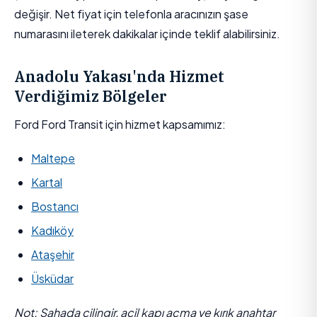
değişir. Net fiyat için telefonla aracınızın şase
numarasını ileterek dakikalar içinde teklif alabilirsiniz.
Anadolu Yakası'nda Hizmet
Verdiğimiz Bölgeler
Ford Ford Transit için hizmet kapsamımız:
Maltepe
Kartal
Bostancı
Kadıköy
Ataşehir
Üsküdar
Not: Sahada çilingir, acil kapı açma ve kırık anahtar