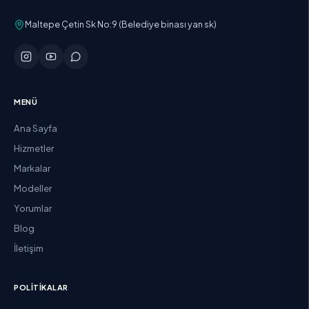
Maltepe Çetin Sk No:9 (Belediye binası yan sk)
MENÜ
Ana Sayfa
Hizmetler
Markalar
Modeller
Yorumlar
Blog
İletişim
POLITIKALAR