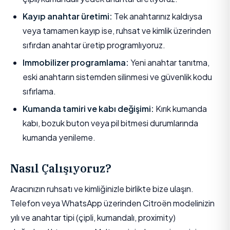
Kayıp anahtar üretimi:
Tek anahtarınız kaldıysa
veya tamamen kayıp ise, ruhsat ve kimlik üzerinden
sıfırdan anahtar üretip programlıyoruz.
Immobilizer programlama:
Yeni anahtar tanıtma,
eski anahtarın sistemden silinmesi ve güvenlik kodu
sıfırlama.
Kumanda tamiri ve kabı değişimi:
Kırık kumanda
kabı, bozuk buton veya pil bitmesi durumlarında
kumanda yenileme.
Nasıl Çalışıyoruz?
Aracınızın ruhsatı ve kimliğinizle birlikte bize ulaşın.
Telefon veya WhatsApp üzerinden Citroën modelinizin
yılı ve anahtar tipi (çipli, kumandalı, proximity)