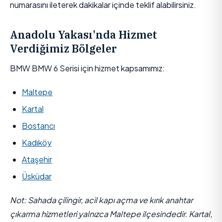
numarasını ileterek dakikalar içinde teklif alabilirsiniz.
Anadolu Yakası'nda Hizmet
Verdiğimiz Bölgeler
BMW BMW 6 Serisi için hizmet kapsamımız:
Maltepe
Kartal
Bostancı
Kadıköy
Ataşehir
Üsküdar
Not: Sahada çilingir, acil kapı açma ve kırık anahtar
çıkarma hizmetleri yalnızca Maltepe ilçesindedir. Kartal,